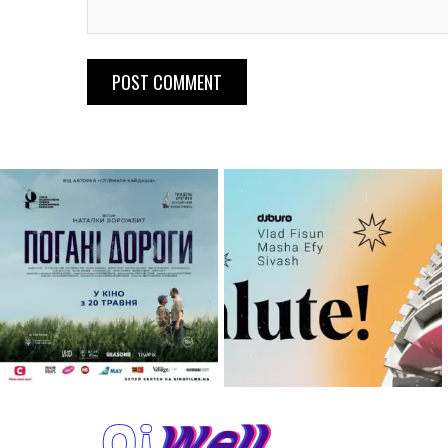
POST COMMENT