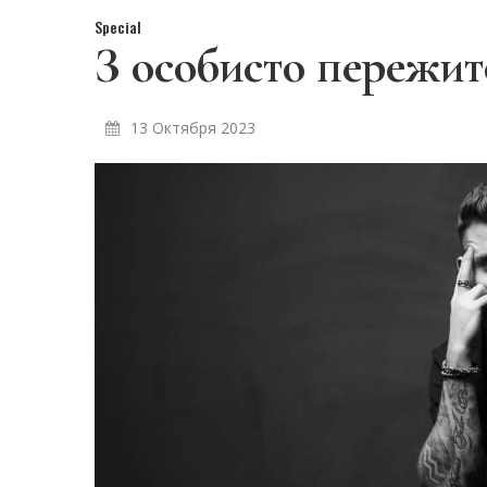
Special
З особисто пережит
13 Октября 2023