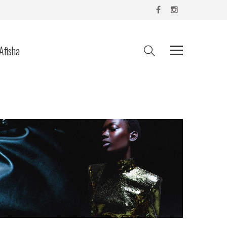
Afisha