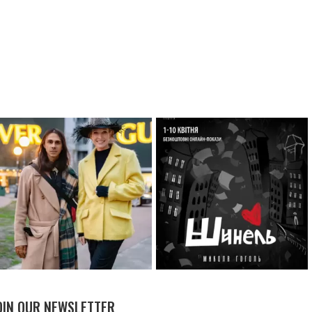
OIN OUR NEWSLETTER