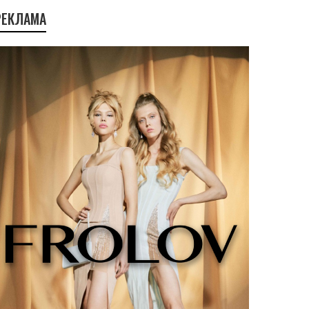
РЕКЛАМА