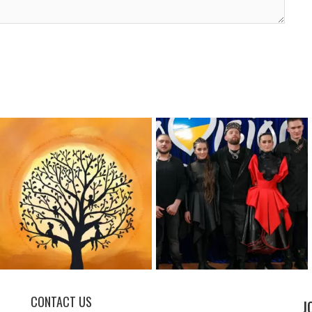
CONTACT US
J