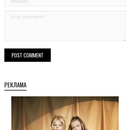
POST COMMENT
РЕКЛАМА