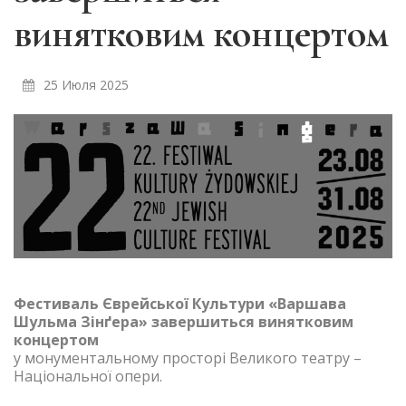
винятковим концертом
25 Июля 2025
Фестиваль Єврейської Культури «Варшава
Шульма Зінґера» завершиться винятковим
концертом
у монументальному просторі Великого театру –
Національної опери.