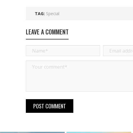
TAG:
Special
LEAVE A COMMENT
POST COMMENT