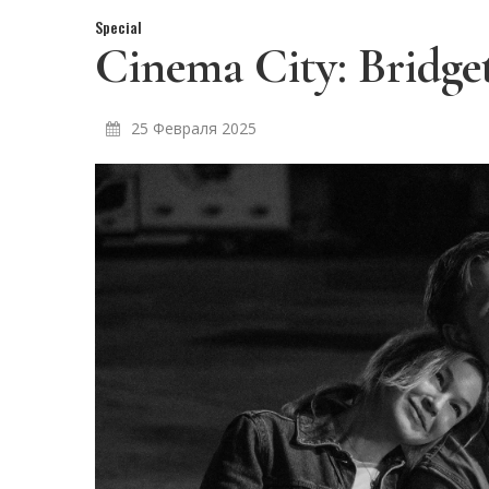
Special
Cinema City: Bridge
25 Февраля 2025