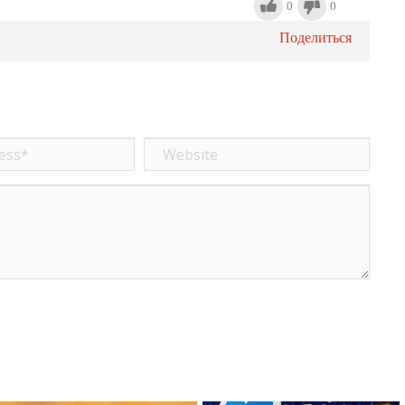
0
0
Поделиться