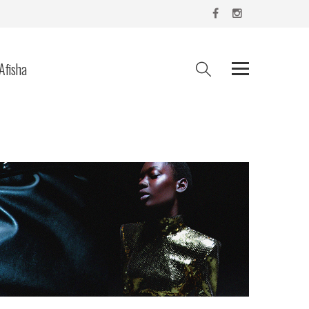
Afisha