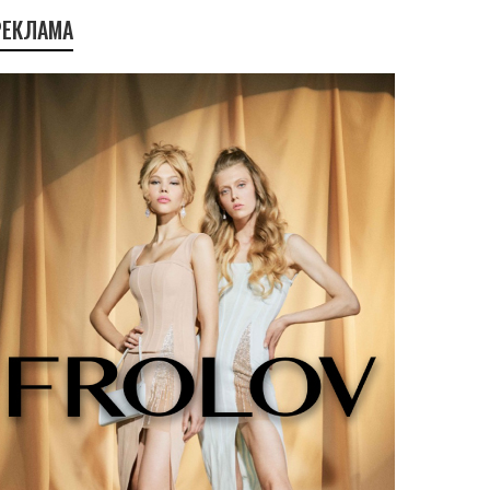
РЕКЛАМА