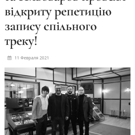
відкриту репетицію
запису спільного
треку!
11 Февраля 2021