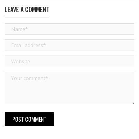
LEAVE A COMMENT
POST COMMENT