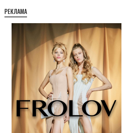
РЕКЛАМА