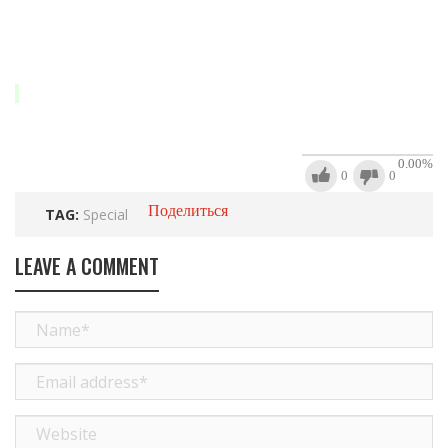
0.00
%
0
0
Поделиться
TAG:
Special
LEAVE A COMMENT