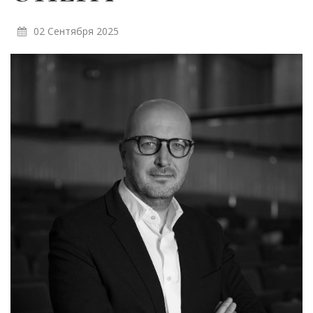
02 Сентября 2025