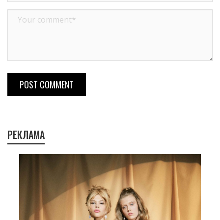
POST COMMENT
РЕКЛАМА