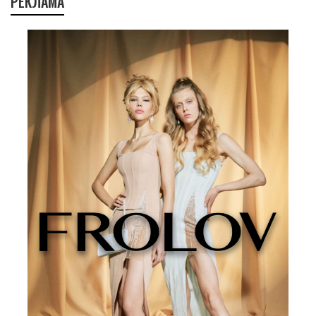
РЕКЛАМА