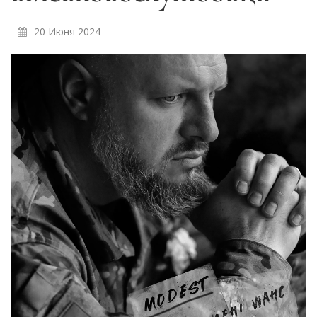
20 Июня 2024