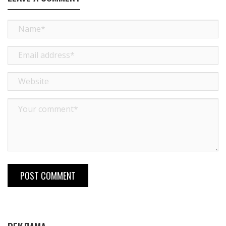
POST COMMENT