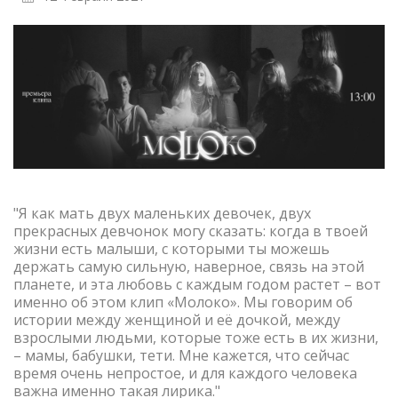
"Я как мать двух маленьких девочек, двух
прекрасных девчонок могу сказать: когда в твоей
жизни есть малыши, с которыми ты можешь
держать самую сильную, наверное, связь на этой
планете, и эта любовь с каждым годом растет – вот
именно об этом клип «Молоко». Мы говорим об
истории между женщиной и её дочкой, между
взрослыми людьми, которые тоже есть в их жизни,
– мамы, бабушки, тети. Мне кажется, что сейчас
время очень непростое, и для каждого человека
важна именно такая лирика."