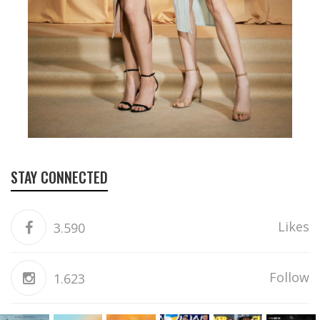
STAY CONNECTED
Likes
3.590
Follow
1.623