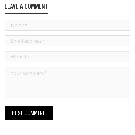
LEAVE A COMMENT
POST COMMENT