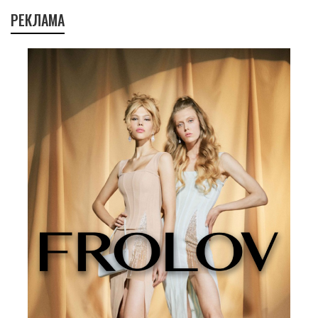
РЕКЛАМА