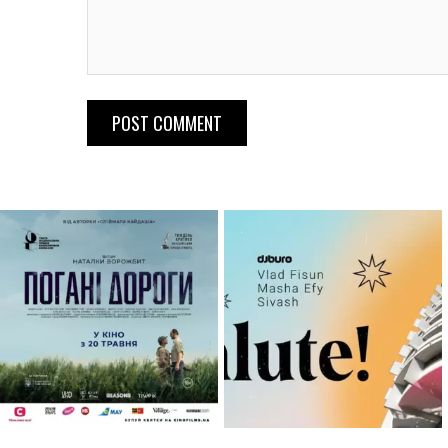
POST COMMENT