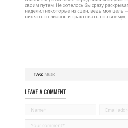
своим путем. Не хотелось бы сразу раскрыва
наделил некоторые из сцен, ведь моя цель
них что-то личное и трактовать по-своему»,
TAG:
Music
LEAVE A COMMENT