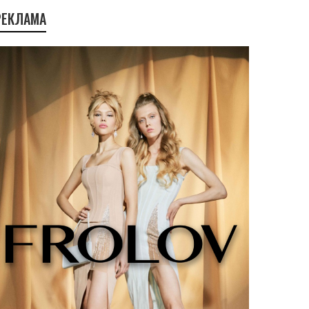
РЕКЛАМА