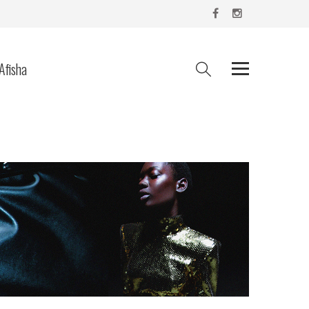
Afisha