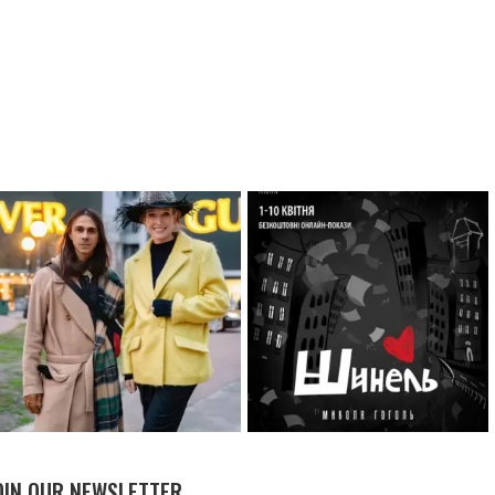
OIN OUR NEWSLETTER