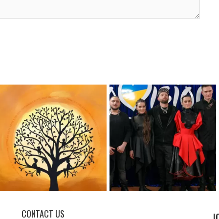
CONTACT US
J