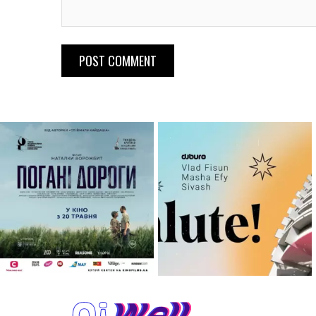
POST COMMENT