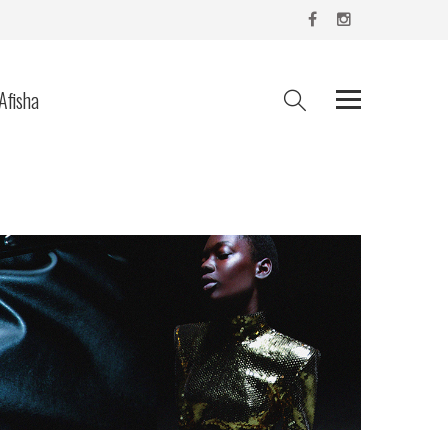
Afisha