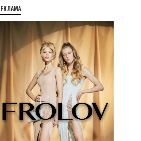
РЕКЛАМА