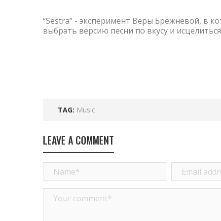
“Sestra” - эксперимент Веры Брежневой, в к
выбрать версию песни по вкусу и исцелиться
TAG:
Music
LEAVE A COMMENT