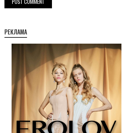
POST COMMENT
РЕКЛАМА