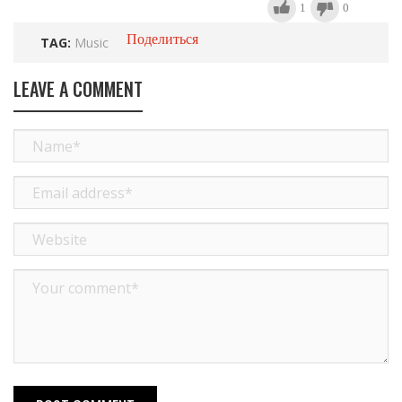
1
0
Поделиться
TAG:
Music
LEAVE A COMMENT