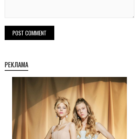
POST COMMENT
РЕКЛАМА