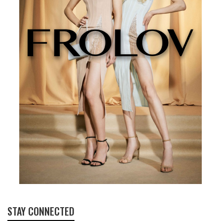
STAY CONNECTED