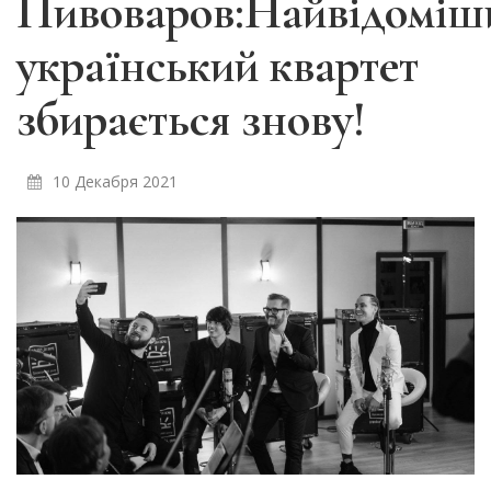
Пивоваров:Найвідоміш
український квартет
збирається знову!
10 Декабря 2021