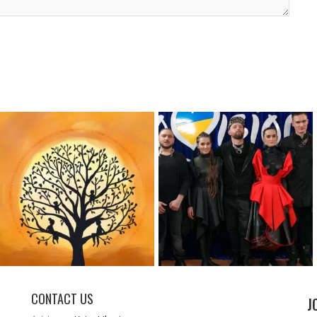
CONTACT US
J