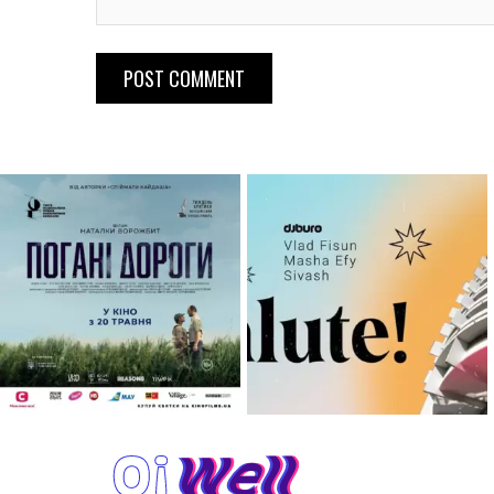
POST COMMENT