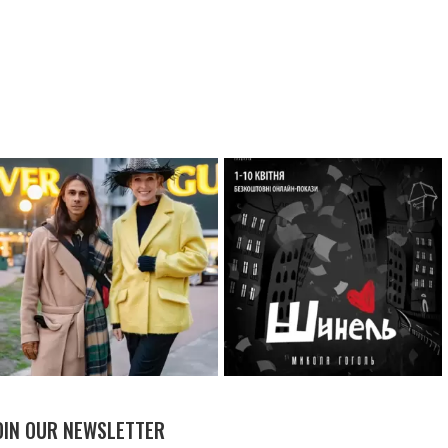
OIN OUR NEWSLETTER