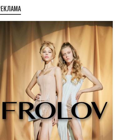
РЕКЛАМА