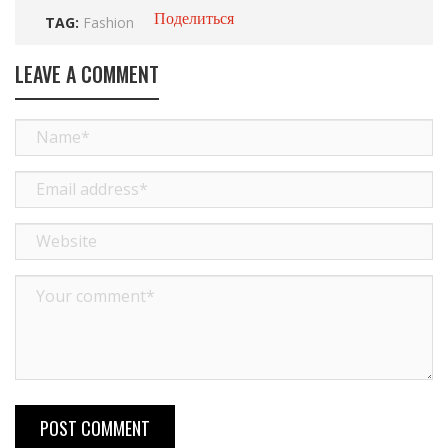
Поделиться
TAG:
Fashion
LEAVE A COMMENT
POST COMMENT