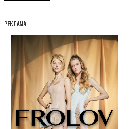
РЕКЛАМА