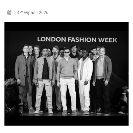
23 Февраля 2026