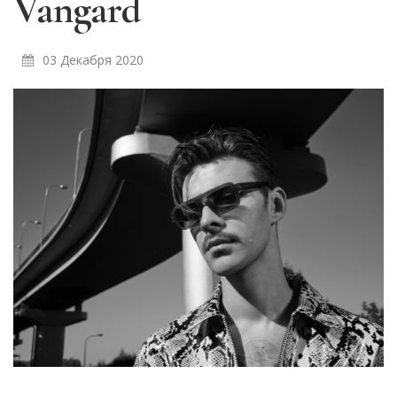
Vangard
03 Декабря 2020