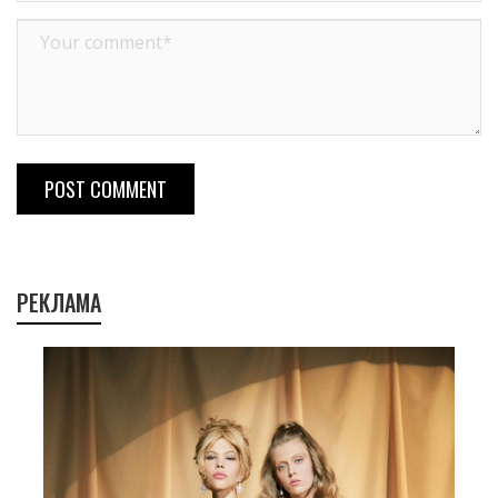
POST COMMENT
РЕКЛАМА