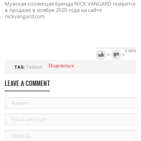
Мужская коллекция бренда NICK VANGARD появится
в продаже в ноябре 2020 года на сайте
nickvangard.com.
0.00
%
0
0
Поделиться
TAG:
Fashion
LEAVE A COMMENT