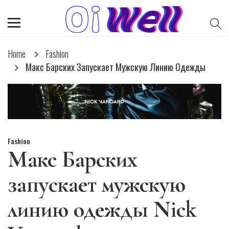
Home
Fashion
Макс Барских Запускает Мужскую Линию Одежды
Fashion
Макс Барских
запускает мужскую
линию одежды Nick