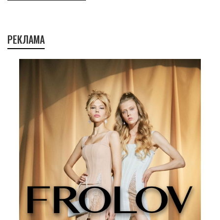
РЕКЛАМА