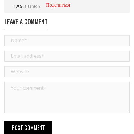
Поделиться
TAG:
Fashion
LEAVE A COMMENT
POST COMMENT