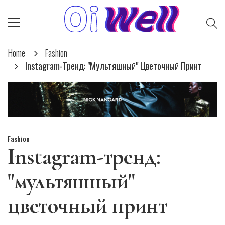
Home
Fashion
Instagram-Тренд: "мультяшный" Цветочный Принт
Fashion
Instagram-тренд:
"мультяшный"
цветочный принт