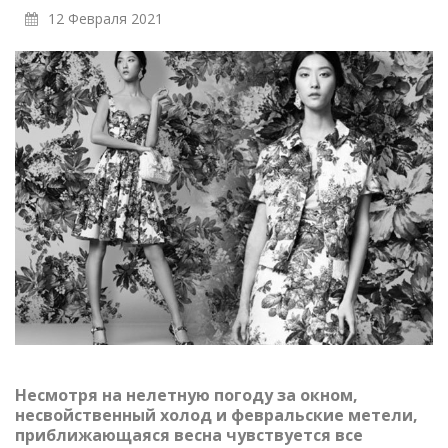
12 Февраля 2021
Несмотря на нелетную погоду за окном,
несвойственный холод и февральские метели,
приближающаяся весна чувствуется все