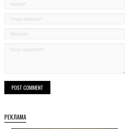
POST COMMENT
РЕКЛАМА