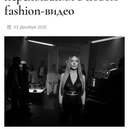
fashion-видео
03 Декабря 2020