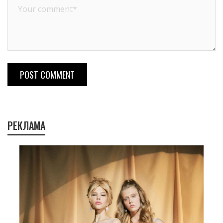
POST COMMENT
РЕКЛАМА