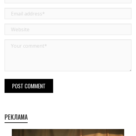
POST COMMENT
РЕКЛАМА