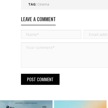
TAG:
Cinema
LEAVE A COMMENT
POST COMMENT