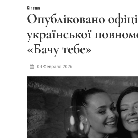
Cinema
Опубліковано офіці
української повном
«Бачу тебе»
04 Февраля 2026