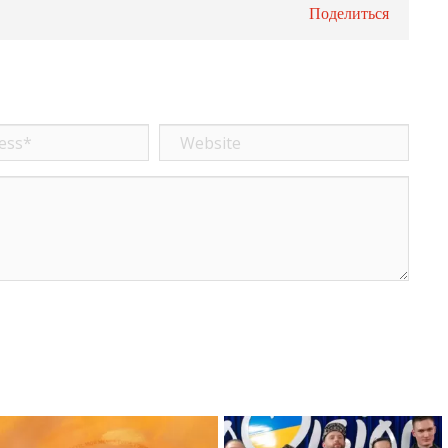
Поделиться