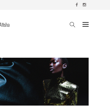
Afisha