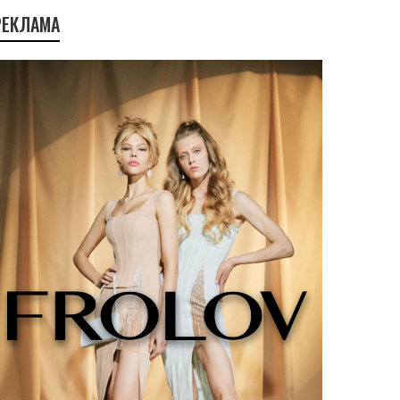
РЕКЛАМА