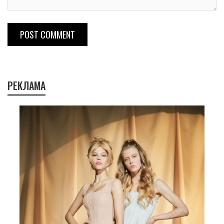
POST COMMENT
РЕКЛАМА