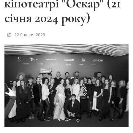
кінотеатрі "Оскар" (21
січня 2024 року)
22 Января 2025