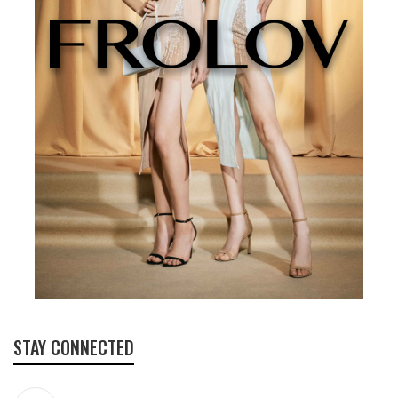
STAY CONNECTED