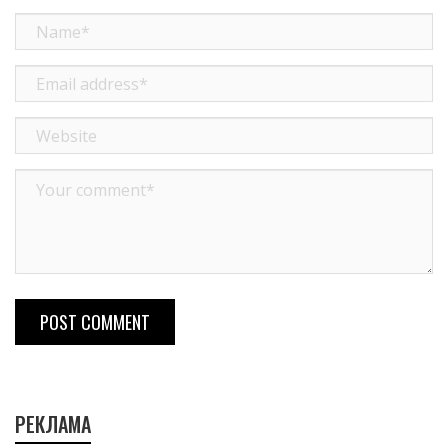
POST COMMENT
РЕКЛАМА