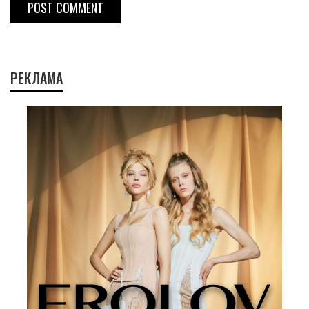
POST COMMENT
РЕКЛАМА