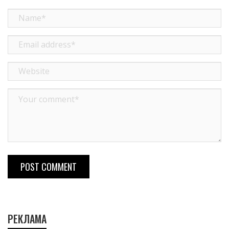
POST COMMENT
РЕКЛАМА