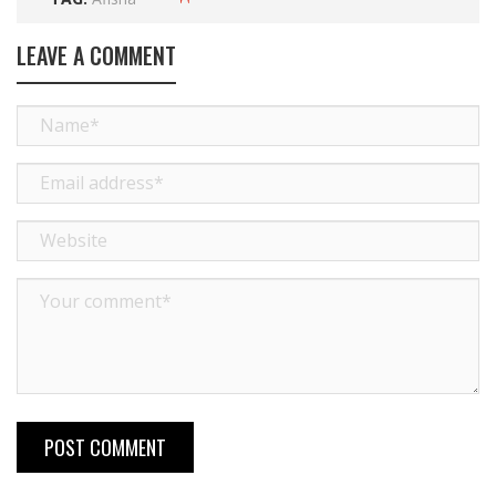
LEAVE A COMMENT
POST COMMENT