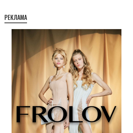
РЕКЛАМА