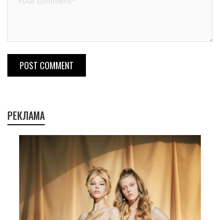
POST COMMENT
РЕКЛАМА