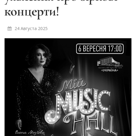
концерти!
24 Августа 2025